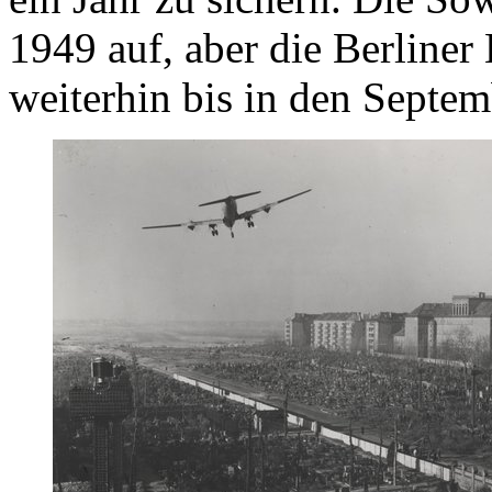
1949 auf, aber die Berliner
weiterhin bis in den Septe