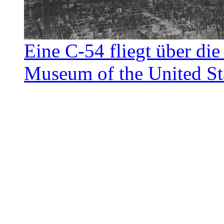
Eine C-54 fliegt über di
Museum of the United Sta